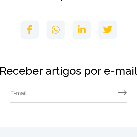
Receber artigos por e-mai