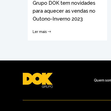
Grupo DOK tem novidades
para aquecer as vendas no
Outono-Inverno 2023
Ler mais
Quem so