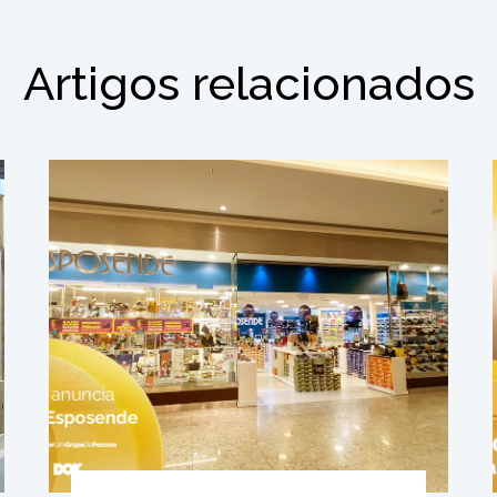
Artigos relacionados